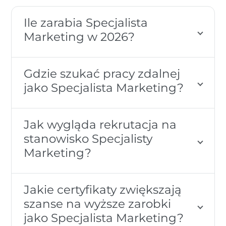
Ile zarabia Specjalista
Marketing w 2026?
Gdzie szukać pracy zdalnej
jako Specjalista Marketing?
Jak wygląda rekrutacja na
stanowisko Specjalisty
Marketing?
Jakie certyfikaty zwiększają
szanse na wyższe zarobki
jako Specjalista Marketing?