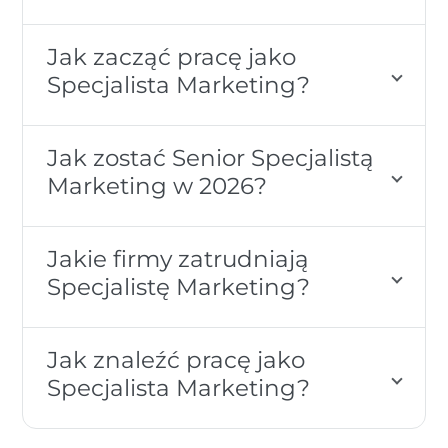
Jak zacząć pracę jako
Specjalista Marketing?
Jak zostać Senior Specjalistą
Marketing w 2026?
Jakie firmy zatrudniają
Specjalistę Marketing?
Jak znaleźć pracę jako
Specjalista Marketing?