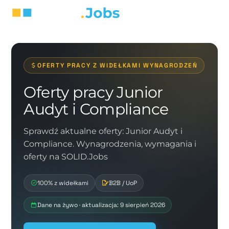
OFERTY PRACY Z WIDEŁKAMI WYNAGRODZEŃ
Oferty pracy Junior
Audyt i Compliance
Sprawdź aktualne oferty: Junior Audyt i
Compliance. Wynagrodzenia, wymagania i
oferty na SOLID.Jobs
100% z widełkami
B2B / UoP
Dane na żywo · aktualizacja: 9 sierpień 2026