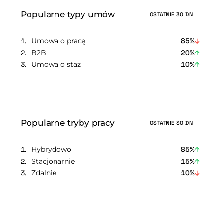
Popularne typy umów
OSTATNIE 30 DNI
Umowa o pracę
85%
B2B
20%
Umowa o staż
10%
Popularne tryby pracy
OSTATNIE 30 DNI
Hybrydowo
85%
Stacjonarnie
15%
Zdalnie
10%