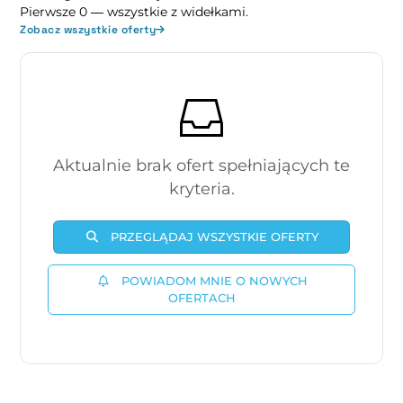
Pierwsze 0 — wszystkie z widełkami.
Zobacz wszystkie oferty
Aktualnie brak ofert spełniających te
kryteria.
PRZEGLĄDAJ WSZYSTKIE OFERTY
POWIADOM MNIE O NOWYCH
OFERTACH