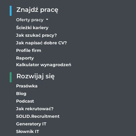
Znajdź pracę
Oferty pracy
Ścieżki kariery
Jak szukać pracy?
Jak napisać dobre CV?
Profile firm
Raporty
Kalkulator wynagrodzeń
Rozwijaj się
Prasówka
Blog
Podcast
Jak rekrutować?
SOLID.Recruitment
Generatory IT
Słownik IT