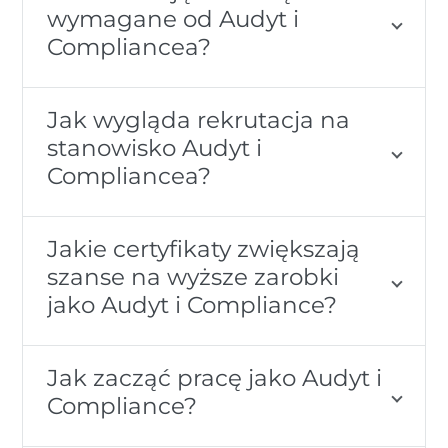
wymagane od Audyt i
Compliancea?
Jak wygląda rekrutacja na
stanowisko Audyt i
Compliancea?
Jakie certyfikaty zwiększają
szanse na wyższe zarobki
jako Audyt i Compliance?
Jak zacząć pracę jako Audyt i
Compliance?