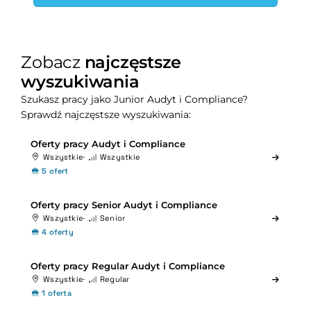
Zobacz
najczęstsze
wyszukiwania
Szukasz pracy jako Junior Audyt i Compliance?
Sprawdź najczęstsze wyszukiwania:
Oferty pracy Audyt i Compliance
Wszystkie
Wszystkie
5 ofert
Oferty pracy Senior Audyt i Compliance
Wszystkie
Senior
4 oferty
Oferty pracy Regular Audyt i Compliance
Wszystkie
Regular
1 oferta