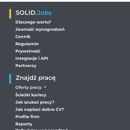
SOLID
.
Jobs
Dlaczego warto?
Jawność wynagrodzeń
Cennik
Regulamin
Prywatność
Integracje i API
Partnerzy
Znajdź pracę
Oferty pracy
Ścieżki kariery
Jak szukać pracy?
Jak napisać dobre CV?
Profile firm
Raporty