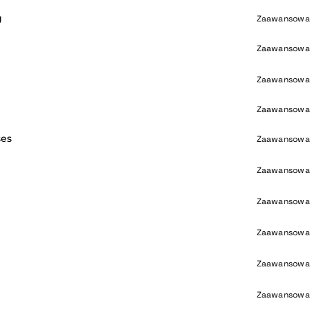
g
Zaawansowa
Zaawansowa
Zaawansowa
Zaawansowa
ses
Zaawansowa
Zaawansowa
Zaawansowa
Zaawansowa
Zaawansowa
Zaawansowa