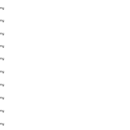
ny
ny
ny
ny
ny
ny
ny
ny
ny
ny