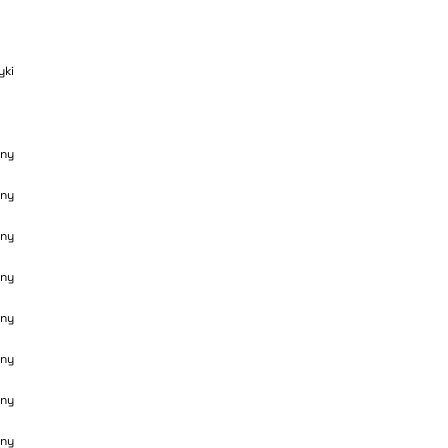
yki
ny
ny
ny
ny
ny
ny
ny
ny