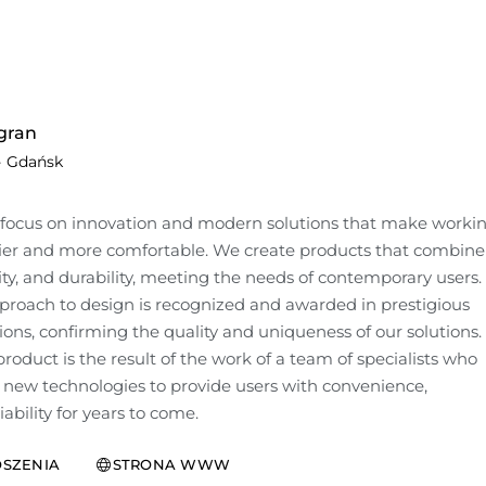
gran
·
Gdańsk
focus on innovation and modern solutions that make workin
sier and more comfortable. We create products that combine 
ity, and durability, meeting the needs of contemporary users. 
proach to design is recognized and awarded in prestigious 
ons, confirming the quality and uniqueness of our solutions. 
oduct is the result of the work of a team of specialists who 
 new technologies to provide users with convenience, 
iability for years to come.
SZENIA
STRONA WWW