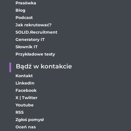
Prasówka
Blog
Podcast
Jak rekrutować?
SOLID.Recruitment
Generatory IT
Słownik IT
Przykładowe testy
Bądź w kontakcie
Kontakt
LinkedIn
Facebook
X | Twitter
Youtube
RSS
Zgłoś pomysł
Oceń nas