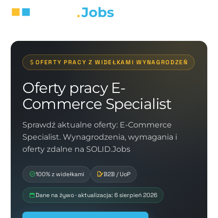
OFERTY PRACY Z WIDEŁKAMI WYNAGRODZEŃ
Oferty pracy E-
Commerce Specialist
Sprawdź aktualne oferty: E-Commerce
Specialist. Wynagrodzenia, wymagania i
oferty zdalne na SOLID.Jobs
100% z widełkami
B2B / UoP
Dane na żywo · aktualizacja: 6 sierpień 2026