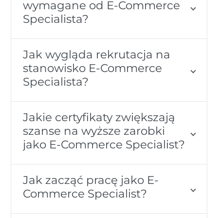
wymagane od E-Commerce
Specialista?
Jak wygląda rekrutacja na
stanowisko E-Commerce
Specialista?
Jakie certyfikaty zwiększają
szanse na wyższe zarobki
jako E-Commerce Specialist?
Jak zacząć pracę jako E-
Commerce Specialist?