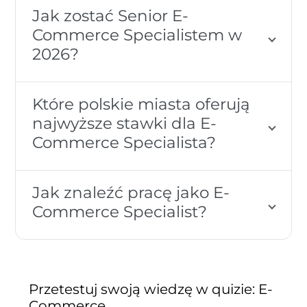
Jak zostać Senior E-
Commerce Specialistem w
2026?
Które polskie miasta oferują
najwyższe stawki dla E-
Commerce Specialista?
Jak znaleźć pracę jako E-
Commerce Specialist?
Przetestuj swoją wiedzę w quizie: E-
Commerce