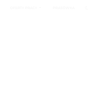
OFERTY PRACY
PRASÓWKA