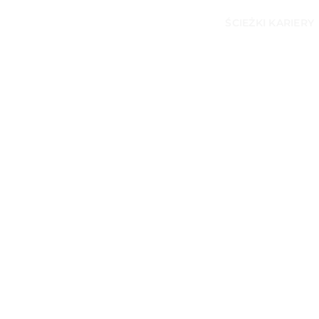
ŚCIEŻKI KARIERY