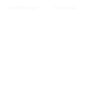
OFERTY PRACY
PRASÓWKA