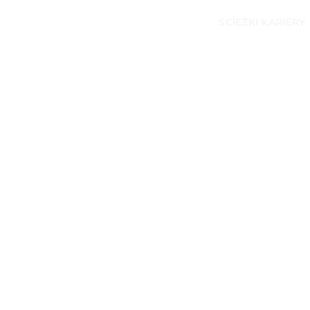
ŚCIEŻKI KARIERY