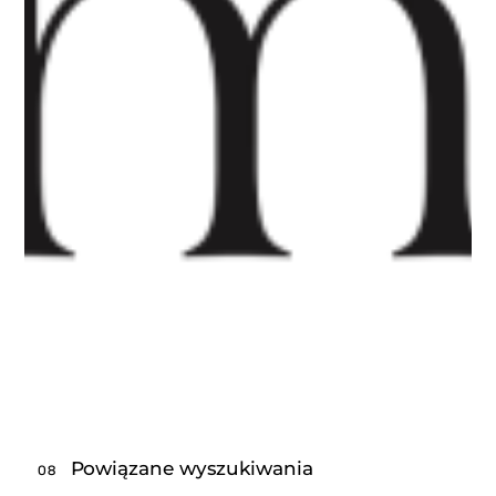
Powiązane wyszukiwania
08