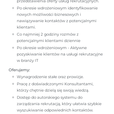
przedstawienia oferty usług rekrutacyjnych.
Po okresie wdrożeniowym identyfikowanie 
nowych możliwości biznesowych i 
nawiązywanie kontaktów z potencjalnymi 
klientami.
Co najmniej 2 godziny rozmów z 
potencjalnymi klientami dziennie
Po okresie wdrożeniowym - Aktywne 
pozyskiwanie klientów na usługi rekrutacyjne 
w branży IT
Oferujemy:
Wynagrodzenie stałe oraz prowizje.
Pracę z doświadczonymi Konsultantami, 
którzy chętnie dzielą się swoją wiedzą.
Dostęp do autorskiego systemu do 
zarządzania rekrutacją, który ułatwia szybkie 
wyszukiwanie odpowiednich kontaktów.