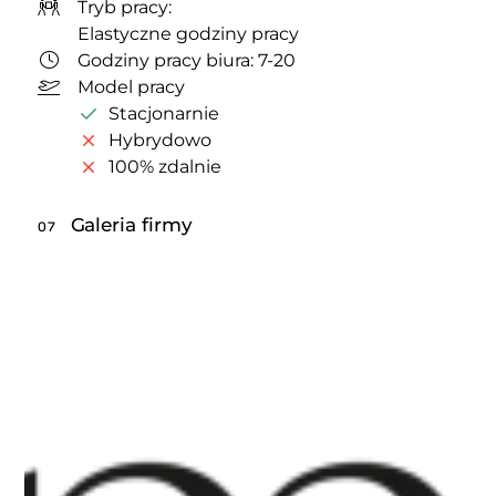
Tryb pracy:
Elastyczne godziny pracy
Godziny pracy biura: 7-20
Model pracy
Stacjonarnie
Hybrydowo
100% zdalnie
Galeria firmy
07