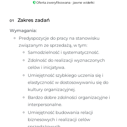
Oferta zweryfikowana · jawne widełki
Zakres zadań
01
Wymagania:
Predyspozycje do pracy na stanowisku 
związanym ze sprzedażą, w tym:
Samodzielność i systematyczność.
Zdolność do realizacji wyznaczonych 
celów i inicjatywa.
Umiejętność szybkiego uczenia się i 
elastyczność w dostosowywaniu się do 
kultury organizacyjnej.
Bardzo dobre zdolności organizacyjne i 
interpersonalne.
Umiejętność budowania relacji 
biznesowych i realizacji celów 
sprzedażowych.