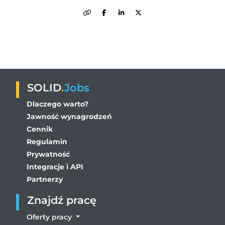
SOLID
.
Jobs
Dlaczego warto?
Jawność wynagrodzeń
Cennik
Regulamin
Prywatność
Integracje i API
Partnerzy
Znajdź pracę
Oferty pracy