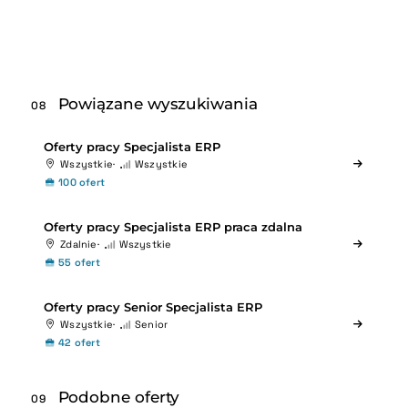
Powiązane wyszukiwania
08
Oferty pracy Specjalista ERP
Wszystkie
Wszystkie
100 ofert
Oferty pracy Specjalista ERP praca zdalna
Zdalnie
Wszystkie
55 ofert
Oferty pracy Senior Specjalista ERP
Wszystkie
Senior
42 ofert
Podobne oferty
09