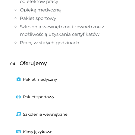
od efektów pracy
Opiekę medyczną
Pakiet sportowy
Szkolenia wewnętrzne i zewnętrzne z 
możliwością uzyskania certyfikatów
Pracę w stałych godzinach
Oferujemy
04
Pakiet medyczny
Pakiet sportowy
Szkolenia wewnętrzne
Klasy językowe