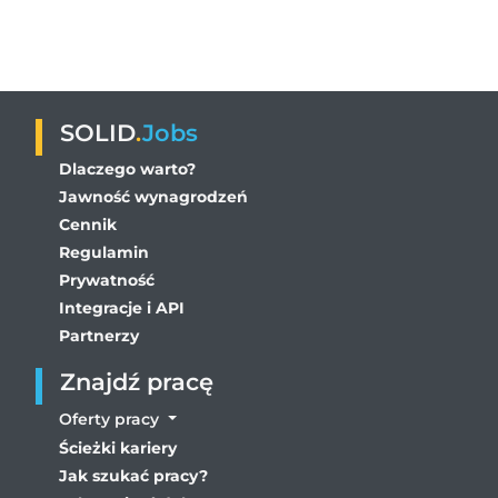
SOLID
.
Jobs
Dlaczego warto?
Jawność wynagrodzeń
Cennik
Regulamin
Prywatność
Integracje i API
Partnerzy
Znajdź pracę
Oferty pracy
Ścieżki kariery
Jak szukać pracy?