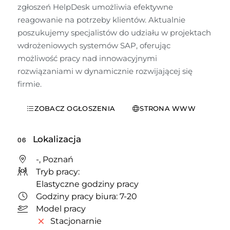
zgłoszeń HelpDesk umożliwia efektywne 
reagowanie na potrzeby klientów. Aktualnie 
poszukujemy specjalistów do udziału w projektach 
wdrożeniowych systemów SAP, oferując 
możliwość pracy nad innowacyjnymi 
rozwiązaniami w dynamicznie rozwijającej się 
firmie.
ZOBACZ OGŁOSZENIA
STRONA WWW
Lokalizacja
06
-, Poznań
Tryb pracy:
Elastyczne godziny pracy
Godziny pracy biura: 7-20
Model pracy
Stacjonarnie