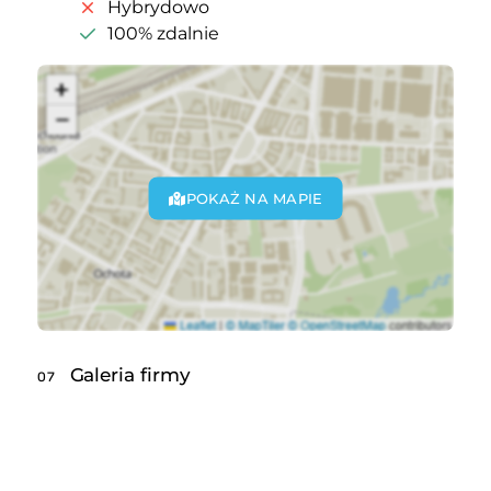
Hybrydowo
100% zdalnie
POKAŻ NA MAPIE
Galeria firmy
07