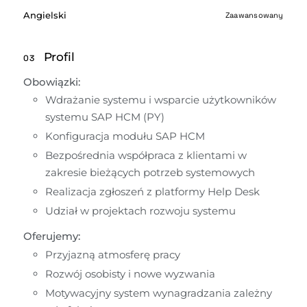
Angielski
Zaawansowany
Profil
03
Obowiązki:
Wdrażanie systemu i wsparcie użytkowników 
systemu SAP HCM (PY)
Konfiguracja modułu SAP HCM
Bezpośrednia współpraca z klientami w 
zakresie bieżących potrzeb systemowych
Realizacja zgłoszeń z platformy Help Desk
Udział w projektach rozwoju systemu
Oferujemy:
Przyjazną atmosferę pracy
Rozwój osobisty i nowe wyzwania
Motywacyjny system wynagradzania zależny 