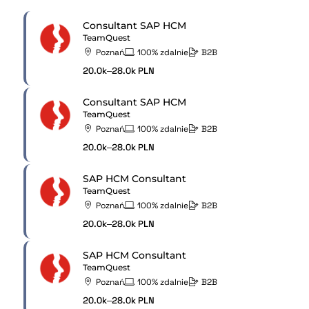
Consultant SAP HCM
TeamQuest
Poznań
100% zdalnie
B2B
20.0k–28.0k PLN
Consultant SAP HCM
TeamQuest
Poznań
100% zdalnie
B2B
20.0k–28.0k PLN
SAP HCM Consultant
TeamQuest
Poznań
100% zdalnie
B2B
20.0k–28.0k PLN
SAP HCM Consultant
TeamQuest
Poznań
100% zdalnie
B2B
20.0k–28.0k PLN