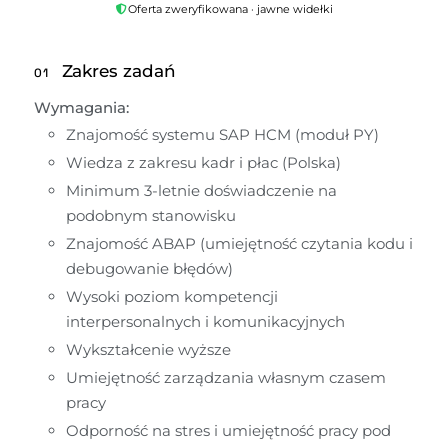
Oferta zweryfikowana · jawne widełki
Zakres zadań
01
Wymagania:
Znajomość systemu SAP HCM (moduł PY)
Wiedza z zakresu kadr i płac (Polska)
Minimum 3-letnie doświadczenie na 
podobnym stanowisku
Znajomość ABAP (umiejętność czytania kodu i 
debugowanie błędów)
Wysoki poziom kompetencji 
interpersonalnych i komunikacyjnych
Wykształcenie wyższe
Umiejętność zarządzania własnym czasem 
pracy
Odporność na stres i umiejętność pracy pod 