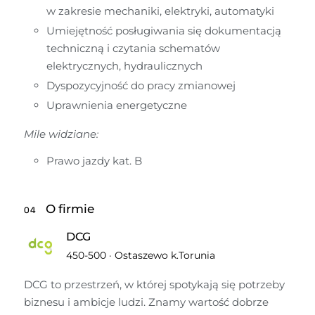
w zakresie mechaniki, elektryki, automatyki
Umiejętność posługiwania się dokumentacją 
techniczną i czytania schematów 
elektrycznych, hydraulicznych
Dyspozycyjność do pracy zmianowej
Uprawnienia energetyczne
Mile widziane:
Prawo jazdy kat. B
O firmie
04
DCG
450-500
·
Ostaszewo k.Torunia
DCG to przestrzeń, w której spotykają się potrzeby 
biznesu i ambicje ludzi. Znamy wartość dobrze 