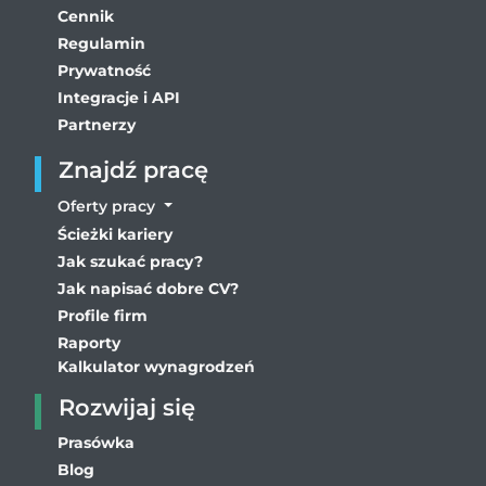
Cennik
Regulamin
Prywatność
Integracje i API
Partnerzy
Znajdź pracę
Oferty pracy
Ścieżki kariery
Jak szukać pracy?
Jak napisać dobre CV?
Profile firm
Raporty
Kalkulator wynagrodzeń
Rozwijaj się
Prasówka
Blog