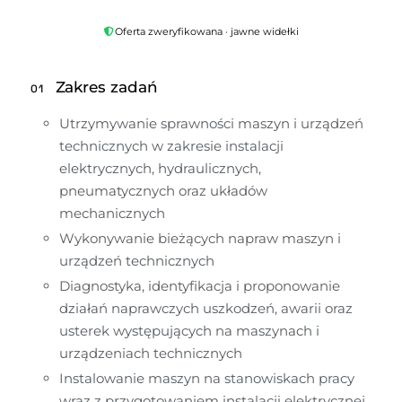
Oferta zweryfikowana · jawne widełki
Zakres zadań
01
Utrzymywanie sprawności maszyn i urządzeń 
technicznych w zakresie instalacji 
elektrycznych, hydraulicznych, 
pneumatycznych oraz układów 
mechanicznych
Wykonywanie bieżących napraw maszyn i 
urządzeń technicznych
Diagnostyka, identyfikacja i proponowanie 
działań naprawczych uszkodzeń, awarii oraz 
usterek występujących na maszynach i 
urządzeniach technicznych
Instalowanie maszyn na stanowiskach pracy 
wraz z przygotowaniem instalacji elektrycznej, 