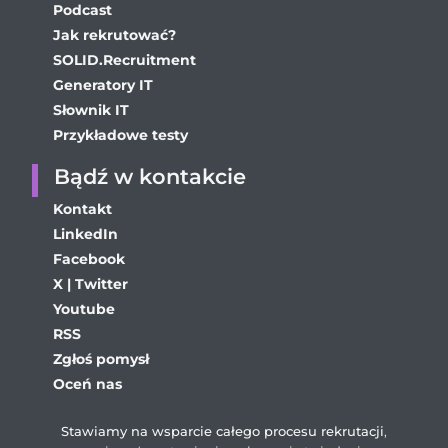
Podcast
Jak rekrutować?
SOLID.Recruitment
Generatory IT
Słownik IT
Przykładowe testy
Bądź w kontakcie
Kontakt
LinkedIn
Facebook
X | Twitter
Youtube
RSS
Zgłoś pomysł
Oceń nas
Stawiamy na wsparcie całego procesu rekrutacji
,