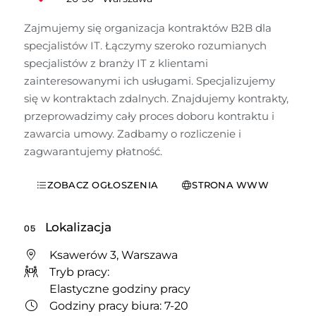
Zajmujemy się organizacja kontraktów B2B dla 
specjalistów IT. Łączymy szeroko rozumianych 
specjalistów z branży IT z klientami 
zainteresowanymi ich usługami. Specjalizujemy 
się w kontraktach zdalnych. Znajdujemy kontrakty, 
przeprowadzimy cały proces doboru kontraktu i 
zawarcia umowy. Zadbamy o rozliczenie i 
zagwarantujemy płatność.
ZOBACZ OGŁOSZENIA
STRONA WWW
Lokalizacja
05
Ksawerów 3, Warszawa
Tryb pracy:
Elastyczne godziny pracy
Godziny pracy biura: 7-20