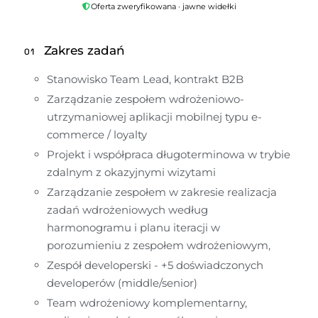
Oferta zweryfikowana · jawne widełki
Zakres zadań
01
Stanowisko Team Lead, kontrakt B2B
Zarządzanie zespołem wdrożeniowo-
utrzymaniowej aplikacji mobilnej typu e-
commerce / loyalty 
Projekt i współpraca długoterminowa w trybie 
zdalnym z okazyjnymi wizytami
Zarządzanie zespołem w zakresie realizacja 
zadań wdrożeniowych według 
harmonogramu i planu iteracji w 
porozumieniu z zespołem wdrożeniowym,
Zespół developerski - +5 doświadczonych 
developerów (middle/senior)
Team wdrożeniowy komplementarny, 