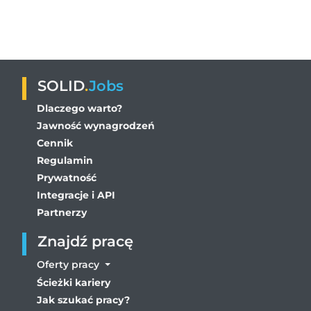
SOLID
.
Jobs
Dlaczego warto?
Jawność wynagrodzeń
Cennik
Regulamin
Prywatność
Integracje i API
Partnerzy
Znajdź pracę
Oferty pracy
Ścieżki kariery
Jak szukać pracy?