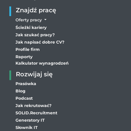
Znajdź pracę
Oferty pracy
Ścieżki kariery
Jak szukać pracy?
Jak napisać dobre CV?
Profile firm
Raporty
Kalkulator wynagrodzeń
Rozwijaj się
Prasówka
Blog
Podcast
Jak rekrutować?
SOLID.Recruitment
Generatory IT
Słownik IT