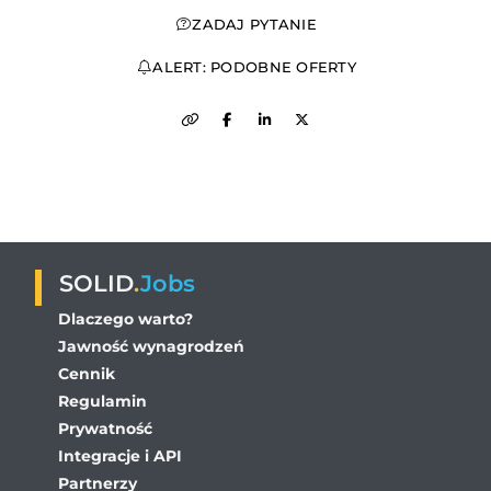
ZADAJ PYTANIE
ALERT: PODOBNE OFERTY
SOLID
.
Jobs
Dlaczego warto?
Jawność wynagrodzeń
Cennik
Regulamin
Prywatność
Integracje i API
Partnerzy