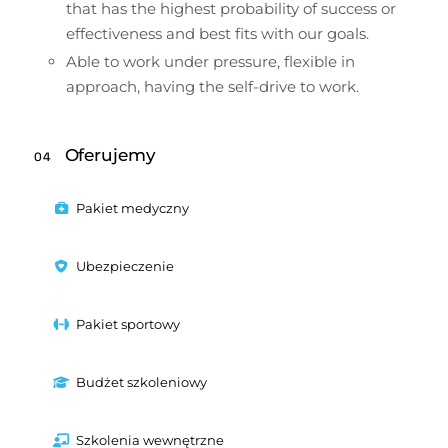
that has the highest probability of success or 
effectiveness and best fits with our goals.
Able to work under pressure, flexible in 
approach, having the self-drive to work.
Oferujemy
04
Pakiet medyczny
Ubezpieczenie
Pakiet sportowy
Budżet szkoleniowy
Szkolenia wewnętrzne