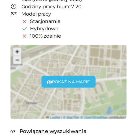
Godziny pracy biura: 7-20
Model pracy
Stacjonarnie
Hybrydowo
100% zdalnie
POKAŻ NA MAPIE
Powiązane wyszukiwania
07