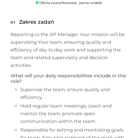
Oferta zweryfikowana · jawne widełki
Zakres zadań
01
Reporting to the AP Manager Your mission will be 
supervising Your team, ensuring quality and 
efficiency of day to day work and supporting the 
team and related supervisory and decision 
activities.
What will your daily responsibilities include in this 
role?
Supervise the team, ensure quality and 
efficiency.
Hold regular team meetings, coach and 
mentor the team, promote open 
communication within the team.
Responsible for setting and montioting goals 
for team. Ensuring aligment of the goals with 