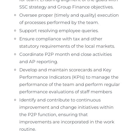
SSC strategy and Group Finance objectives.
Oversee proper (timely and quality) execution 
of processes performed by the team.
Support resolving employee queries.
Ensure compliance with tax and other 
statutory requirements of the local markets.
Coordinate P2P month end close activities 
and AP reporting.
Develop and maintain scorecards and Key 
Performance Indicators (KPIs) to manage the 
performance of the team and perform regular 
performance evaluations of staff members
Identify and contribute to continuous 
improvement and change initiatives within 
the P2P function, ensuring that 
improvements are incorporated in the work 
routine.