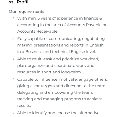
Profil
03
Our requirements
With min. 3 years of experience in finance & 
accounting in the area of Accounts Payable or 
Accounts Receivable.
Fully capable of communicating, negotiating, 
making presentations and reports in English, 
in a Business and technical English level.
Able to multi-task and prioritize workload, 
plan, organize and coordinate work and 
resources in short and long-term.
Capable to influence, motivate, engage others, 
giving clear targets and direction to the team, 
delegating and empowering the team, 
tracking and managing progress to achieve 
results.
Able to identify and choose the alternative 