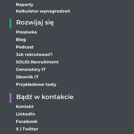
Raporty
Kalkulator wynagrodzeń
Rozwijaj się
Prasówka
Blog
Podcast
Jak rekrutować?
SOLID.Recruitment
Generatory IT
Słownik IT
Przykładowe testy
Bądź w kontakcie
Kontakt
LinkedIn
Facebook
X | Twitter