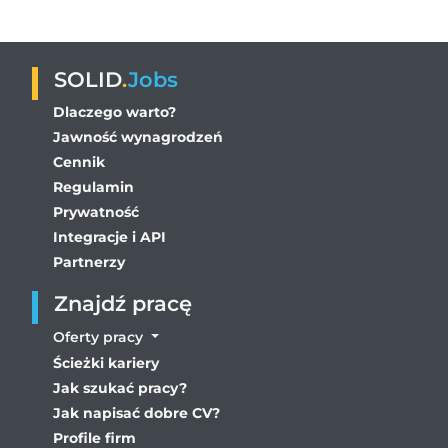
SOLID
.
Jobs
Dlaczego warto?
Jawność wynagrodzeń
Cennik
Regulamin
Prywatność
Integracje i API
Partnerzy
Znajdź pracę
Oferty pracy
Ścieżki kariery
Jak szukać pracy?
Jak napisać dobre CV?
Profile firm