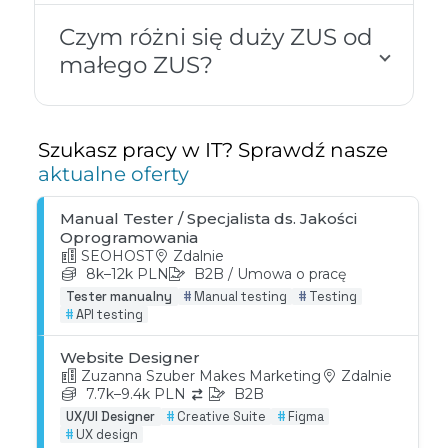
Czym różni się duży ZUS od
małego ZUS?
Szukasz pracy w IT? Sprawdź nasze
aktualne oferty