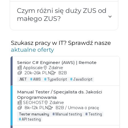
Czym różni się duży ZUS od
małego ZUS?
Szukasz pracy w IT? Sprawdź nasze
aktualne oferty