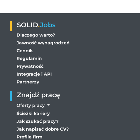
SOLID
.
Jobs
Dlaczego warto?
Jawność wynagrodzeń
Cennik
Regulamin
Prywatność
Integracje i API
Partnerzy
Znajdź pracę
Oferty pracy
Ścieżki kariery
Jak szukać pracy?
Jak napisać dobre CV?
Profile firm