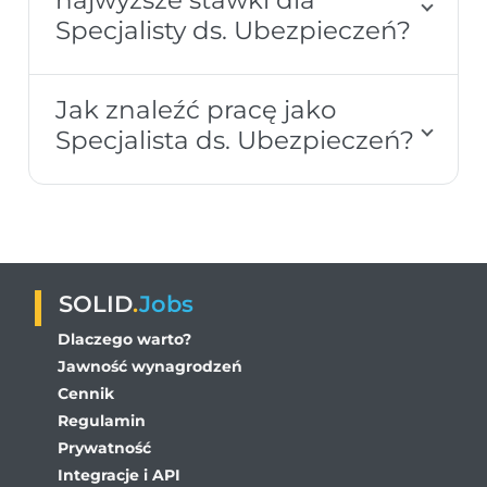
Specjalisty ds. Ubezpieczeń?
Jak znaleźć pracę jako
Specjalista ds. Ubezpieczeń?
SOLID
.
Jobs
Dlaczego warto?
Jawność wynagrodzeń
Cennik
Regulamin
Prywatność
Integracje i API