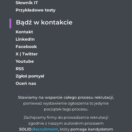
Słownik IT
Przykładowe testy
Bądź w kontakcie
Kontakt
LinkedIn
Facebook
X | Twitter
Youtube
RSS
Zgłoś pomysł
Oceń nas
Stawiamy na wsparcie całego procesu rekrutacji
,
ponieważ wystawienie ogłoszenia to jedynie
początek tego procesu.
Zachęcamy firmy do prowadzenia rekrutacji
zgodnie z naszym autorskim procesem
SOLID
.
Recruitment
, który
pomaga kandydatom