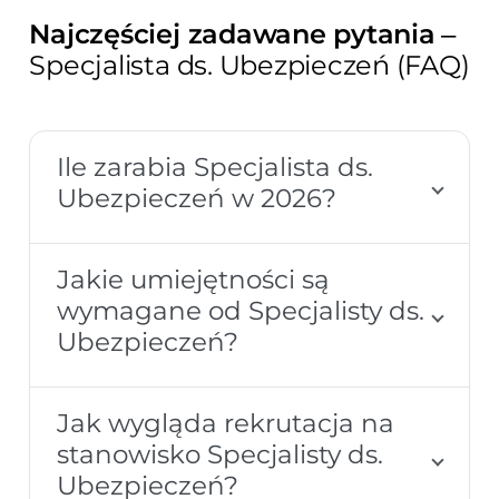
Najczęściej zadawane pytania
–
Specjalista ds. Ubezpieczeń (FAQ)
Ile zarabia Specjalista ds.
Ubezpieczeń w 2026?
Jakie umiejętności są
wymagane od Specjalisty ds.
Ubezpieczeń?
Jak wygląda rekrutacja na
stanowisko Specjalisty ds.
Ubezpieczeń?