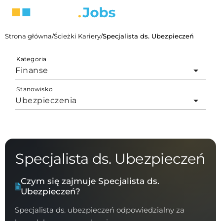
Strona główna
/
Ścieżki Kariery
/
Specjalista ds. Ubezpieczeń
Kategoria
Finanse
Stanowisko
Ubezpieczenia
Specjalista ds. Ubezpieczeń
Czym się zajmuje Specjalista ds.
Ubezpieczeń?
Specjalista ds. ubezpieczeń odpowiedzialny za