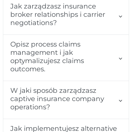
Jak zarządzasz insurance
broker relationships i carrier
negotiations?
Opisz process claims
management i jak
optymalizujesz claims
outcomes.
W jaki sposób zarządzasz
captive insurance company
operations?
Jak implementujesz alternative