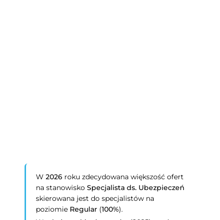
W
2026
roku zdecydowana większość ofert
na stanowisko
Specjalista ds. Ubezpieczeń
skierowana jest do specjalistów na
poziomie
Regular
(
100%
).