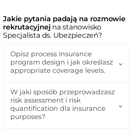
Jakie pytania padają na rozmowie
rekrutacyjnej
na stanowisko
Specjalista ds. Ubezpieczeń?
Opisz process insurance
program design i jak określasz
appropriate coverage levels.
W jaki sposób przeprowadzasz
risk assessment i risk
quantification dla insurance
purposes?