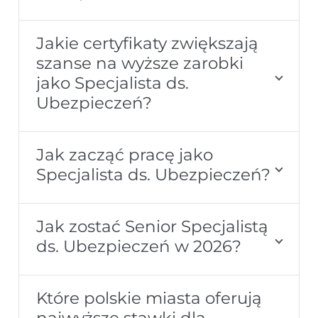
Jakie certyfikaty zwiększają
szanse na wyższe zarobki
jako Specjalista ds.
Ubezpieczeń?
Jak zacząć pracę jako
Specjalista ds. Ubezpieczeń?
Jak zostać Senior Specjalistą
ds. Ubezpieczeń w 2026?
Które polskie miasta oferują
najwyższe stawki dla