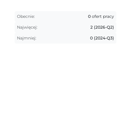
Obecnie:
0
ofert pracy
Najwięcej:
2 (2026-Q2)
Najmniej:
0 (2024-Q3)