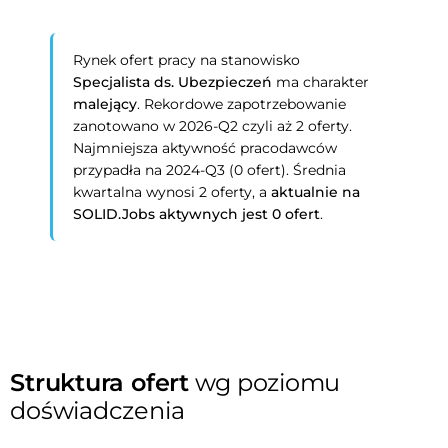
Rynek ofert pracy na stanowisko
Specjalista ds. Ubezpieczeń
ma charakter
malejący
. Rekordowe zapotrzebowanie
zanotowano w 2026-Q2 czyli aż 2 oferty.
Najmniejsza aktywność pracodawców
przypadła na 2024-Q3 (0 ofert). Średnia
kwartalna wynosi 2 oferty, a
aktualnie na
SOLID.Jobs aktywnych jest 0 ofert
.
Struktura ofert
wg poziomu
doświadczenia