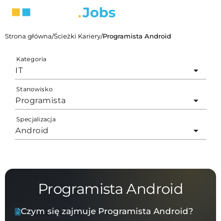
Strona główna
/
Ścieżki Kariery
/
Programista Android
Kategoria
IT
Stanowisko
Programista
Specjalizacja
Android
Programista Android
Czym się zajmuje Programista Android?