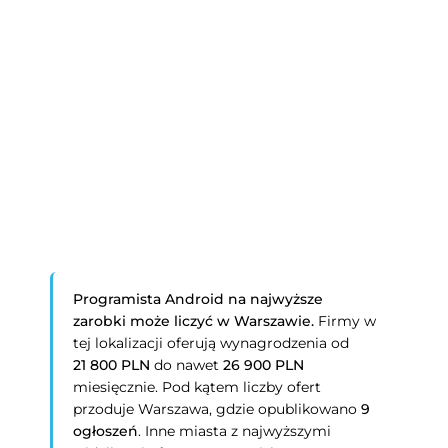
Programista Android na najwyższe
zarobki może liczyć w Warszawie.
Firmy w
tej lokalizacji oferują wynagrodzenia od
21 800 PLN
do nawet
26 900 PLN
miesięcznie. Pod kątem liczby ofert
przoduje Warszawa, gdzie opublikowano
9
ogłoszeń
. Inne miasta z najwyższymi