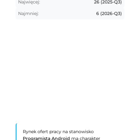
Najwięcej:
26 (2025-Q3)
Najmniej:
6 (2026-Q3)
Rynek ofert pracy na stanowisko
Programista Android
ma charakter