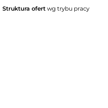
Struktura ofert
wg trybu pracy