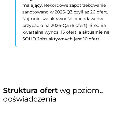
malejący
. Rekordowe zapotrzebowanie
zanotowano w 2025-Q3 czyli aż 26 ofert.
Najmniejsza aktywność pracodawców
przypadła na 2026-Q3 (6 ofert). Średnia
kwartalna wynosi 15 ofert, a
aktualnie na
SOLID.Jobs aktywnych jest 10 ofert
.
Struktura ofert
wg poziomu
doświadczenia