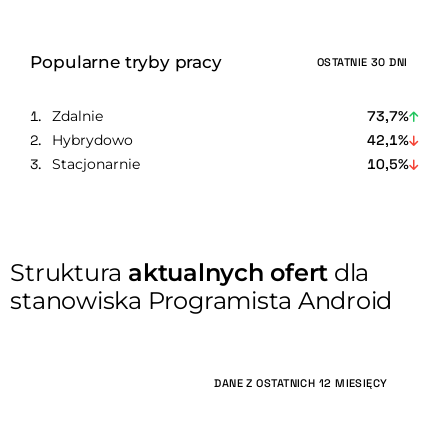
Popularne tryby pracy
OSTATNIE 30 DNI
Zdalnie
73,7%
Hybrydowo
42,1%
Stacjonarnie
10,5%
Struktura
aktualnych ofert
dla
stanowiska Programista Android
DANE Z OSTATNICH 12 MIESIĘCY