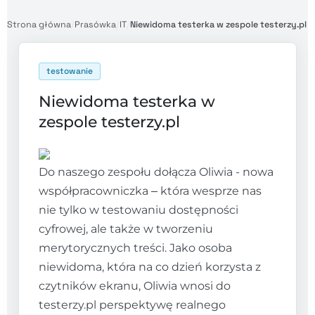
Strona główna
/
Prasówka
/
IT
/
Niewidoma testerka w zespole testerzy.pl
testowanie
Niewidoma testerka w
zespole testerzy.pl
Do naszego zespołu dołącza Oliwia - nowa
współpracowniczka – która wesprze nas
nie tylko w testowaniu dostępności
cyfrowej, ale także w tworzeniu
merytorycznych treści. Jako osoba
niewidoma, która na co dzień korzysta z
czytników ekranu, Oliwia wnosi do
testerzy.pl perspektywę realnego