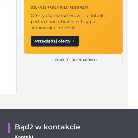
SZUKASZ PRACY W MARKETINGU?
Oferty dla marketerów — content,
performance, brand. Filtruj po
stanowisku i mieście.
Przeglądaj oferty
POWRÓT DO PRASÓWKI
Bądź w kontakcie
Kontakt