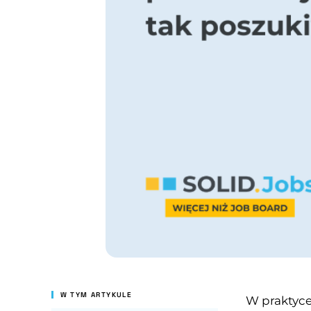
W TYM ARTYKULE
W praktyce