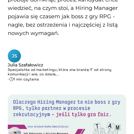
wiedzieć, na czym stoi, a Hiring Manager
pojawia się czasem jak boss z gry RPG -
nagle, bez ostrzeżenia i najczęściej z listą
nowych wymagań.
JS
Julia Szafałowicz
Specjalistka od marketingu, która zna branżę IT od strony
komunikacji i wie, co działa,…
1 min czytania