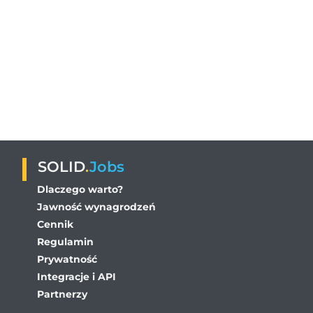
SOLID
.
Jobs
Dlaczego warto?
Jawność wynagrodzeń
Cennik
Regulamin
Prywatność
Integracje i API
Partnerzy