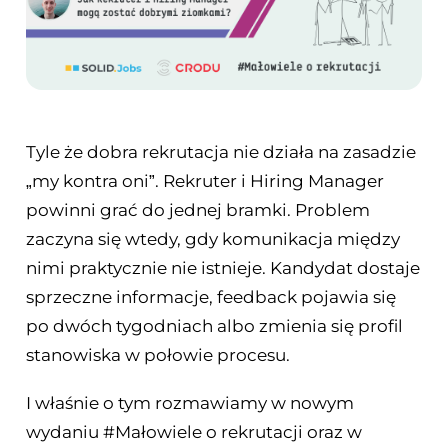
Tyle że dobra rekrutacja nie działa na zasadzie
„my kontra oni”. Rekruter i Hiring Manager
powinni grać do jednej bramki. Problem
zaczyna się wtedy, gdy komunikacja między
nimi praktycznie nie istnieje. Kandydat dostaje
sprzeczne informacje, feedback pojawia się
po dwóch tygodniach albo zmienia się profil
stanowiska w połowie procesu.
I właśnie o tym rozmawiamy w nowym
wydaniu #Małowiele o rekrutacji oraz w