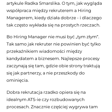
artykule Radka Smarslika. O tym, jak wygląda
współpraca między rekruterem a Hiring
Managerem, kiedy działa dobrze - i dlaczego
tak często wykłada się na prostych rzeczach.
Bo Hiring Manager nie musi być „tym złym”.
Tak samo jak rekruter nie powinien być tylko
przekaźnikiem wiadomości między
kandydatem a biznesem. Najlepsze procesy
zaczynają się tam, gdzie obie strony traktują
się jak partnerzy, a nie przeszkody do
ominięcia.
Dobra rekrutacja rzadko opiera się na
idealnym ATS-ie czy rozbudowanych
procesach. Znacznie częściej wygrywa tam