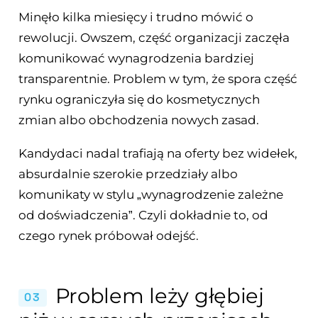
Minęło kilka miesięcy i trudno mówić o
rewolucji. Owszem, część organizacji zaczęła
komunikować wynagrodzenia bardziej
transparentnie. Problem w tym, że spora część
rynku ograniczyła się do kosmetycznych
zmian albo obchodzenia nowych zasad.
Kandydaci nadal trafiają na oferty bez widełek,
absurdalnie szerokie przedziały albo
komunikaty w stylu „wynagrodzenie zależne
od doświadczenia”. Czyli dokładnie to, od
czego rynek próbował odejść.
Problem leży głębiej
03