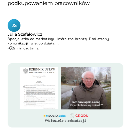
podkupowaniem pracowników.
JS
Julia Szafałowicz
Specjalistka od marketingu, która zna branżę IT od strony
komunikacji i wie, co działa,…
2 min czytania