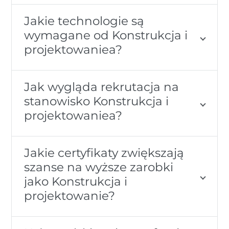
Jakie technologie są
wymagane od Konstrukcja i
projektowaniea?
Jak wygląda rekrutacja na
stanowisko Konstrukcja i
projektowaniea?
Jakie certyfikaty zwiększają
szanse na wyższe zarobki
jako Konstrukcja i
projektowanie?