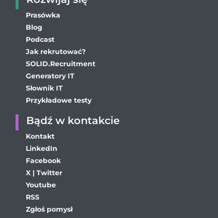
Prasówka
Blog
Podcast
Jak rekrutować?
SOLID.Recruitment
Generatory IT
Słownik IT
Przykładowe testy
Bądź w kontakcie
Kontakt
LinkedIn
Facebook
X | Twitter
Youtube
RSS
Zgłoś pomysł