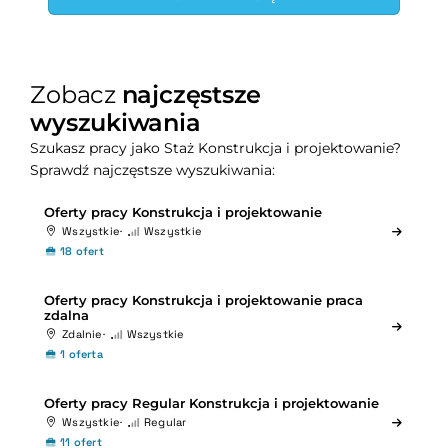
Zobacz
najczęstsze
wyszukiwania
Szukasz pracy jako Staż Konstrukcja i projektowanie?
Sprawdź najczęstsze wyszukiwania:
Oferty pracy Konstrukcja i projektowanie
Wszystkie
Wszystkie
18 ofert
Oferty pracy Konstrukcja i projektowanie praca
zdalna
Zdalnie
Wszystkie
1 oferta
Oferty pracy Regular Konstrukcja i projektowanie
Wszystkie
Regular
11 ofert