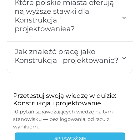
Które polskie miasta oferują
najwyższe stawki dla
Konstrukcja i
projektowaniea?
Jak znaleźć pracę jako
Konstrukcja i projektowanie?
Przetestuj swoją wiedzę w quizie:
Konstrukcja i projektowanie
10 pytań sprawdzających wiedzę na tym
stanowisku — bez logowania, od razu z
wynikiem.
SPRAWDŹ SIĘ