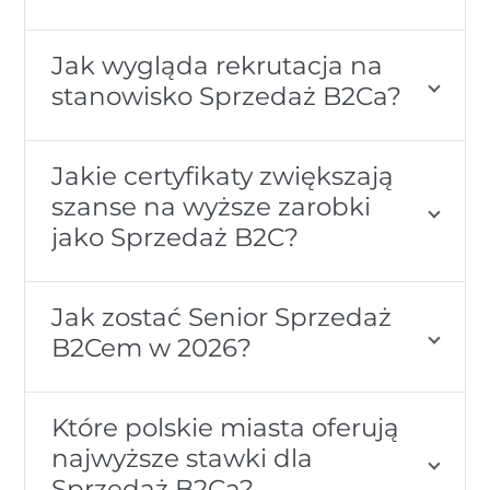
Jak wygląda rekrutacja na
stanowisko Sprzedaż B2Ca?
Jakie certyfikaty zwiększają
szanse na wyższe zarobki
jako Sprzedaż B2C?
Jak zostać Senior Sprzedaż
B2Cem w 2026?
Które polskie miasta oferują
najwyższe stawki dla
Sprzedaż B2Ca?