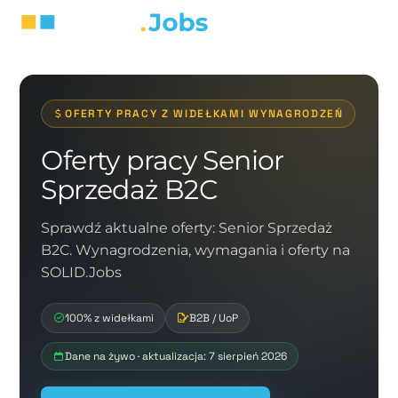
OFERTY PRACY Z WIDEŁKAMI WYNAGRODZEŃ
Oferty pracy Senior
Sprzedaż B2C
Sprawdź aktualne oferty: Senior Sprzedaż
B2C. Wynagrodzenia, wymagania i oferty na
SOLID.Jobs
100% z widełkami
B2B / UoP
Dane na żywo · aktualizacja: 7 sierpień 2026