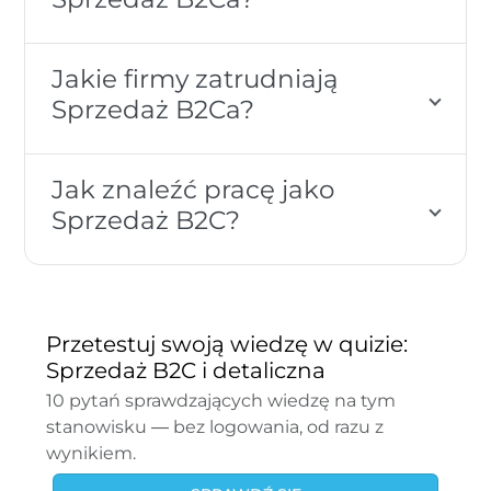
Jakie firmy zatrudniają
Sprzedaż B2Ca?
Jak znaleźć pracę jako
Sprzedaż B2C?
Przetestuj swoją wiedzę w quizie:
Sprzedaż B2C i detaliczna
10 pytań sprawdzających wiedzę na tym
stanowisku — bez logowania, od razu z
wynikiem.