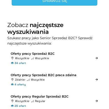
SPRAWDŹ SIĘ
Zobacz
najczęstsze
wyszukiwania
Szukasz pracy jako Senior Sprzedaż B2C? Sprawdź
najczęstsze wyszukiwania:
Oferty pracy Sprzedaż B2C
Wszystkie
Wszystkie
34 ofert
Oferty pracy Sprzedaż B2C praca zdalna
Zdalnie
Wszystkie
4 oferty
Oferty pracy Regular Sprzedaż B2C
Wszystkie
Regular
25 ofert