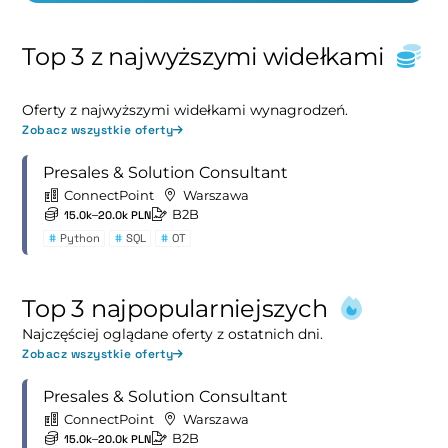
Top 3 z najwyższymi widełkami
Oferty z najwyższymi widełkami wynagrodzeń.
Zobacz wszystkie oferty
Presales & Solution Consultant
ConnectPoint
Warszawa
B2B
15.0k–20.0k PLN
#
Python
#
SQL
#
OT
Top 3 najpopularniejszych
Najczęściej oglądane oferty z ostatnich dni.
Zobacz wszystkie oferty
Presales & Solution Consultant
ConnectPoint
Warszawa
B2B
15.0k–20.0k PLN