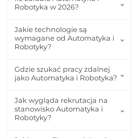
Robotyka w 2026?
Jakie technologie są
wymagane od Automatyka i
Robotyky?
Gdzie szukać pracy zdalnej
jako Automatyka i Robotyka?
Jak wygląda rekrutacja na
stanowisko Automatyka i
Robotyky?