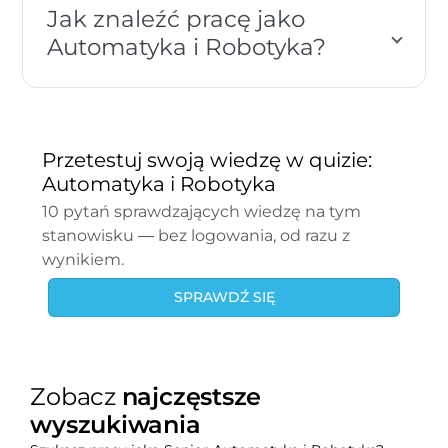
Jak znaleźć pracę jako
Automatyka i Robotyka?
Przetestuj swoją wiedzę w quizie:
Automatyka i Robotyka
10 pytań sprawdzających wiedzę na tym
stanowisku — bez logowania, od razu z
wynikiem.
SPRAWDŹ SIĘ
Zobacz
najczęstsze
wyszukiwania