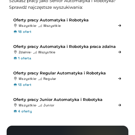
Szukasz pracy jako Senior Automatyka i Robotyka?
Sprawdź najczęstsze wyszukiwania:
Oferty pracy Automatyka i Robotyka
Wszystkie
Wszystkie
18 ofert
Oferty pracy Automatyka i Robotyka praca zdalna
Zdalnie
Wszystkie
1 oferta
Oferty pracy Regular Automatyka i Robotyka
Wszystkie
Regular
13 ofert
Oferty pracy Junior Automatyka i Robotyka
Wszystkie
Junior
4 oferty