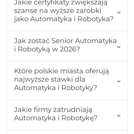
Jakie certyfikaty zwiększają
szanse na wyższe zarobki
jako Automatyka i Robotyka?
Jak zostać Senior Automatyka
i Robotyką w 2026?
Które polskie miasta oferują
najwyższe stawki dla
Automatyka i Robotyky?
Jakie firmy zatrudniają
Automatyka i Robotykę?