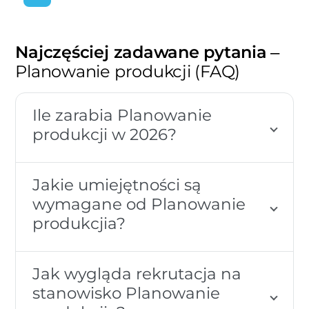
Najczęściej zadawane pytania
–
Planowanie produkcji (FAQ)
Ile zarabia Planowanie
produkcji w 2026?
Jakie umiejętności są
wymagane od Planowanie
produkcjia?
Jak wygląda rekrutacja na
stanowisko Planowanie