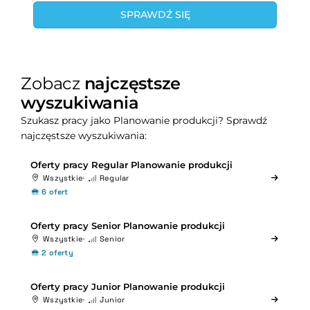
SPRAWDŹ SIĘ
Zobacz
najczęstsze
wyszukiwania
Szukasz pracy jako Planowanie produkcji? Sprawdź
najczęstsze wyszukiwania:
Oferty pracy Regular Planowanie produkcji
Wszystkie
Regular
6 ofert
Oferty pracy Senior Planowanie produkcji
Wszystkie
Senior
2 oferty
Oferty pracy Junior Planowanie produkcji
Wszystkie
Junior