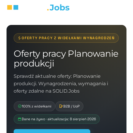
OFERTY PRACY Z WIDEŁKAMI WYNAGRODZEŃ
Oferty pracy Planowanie
produkcji
Sprawdź aktualne oferty: Planowanie
produkcji. Wynagrodzenia, wymagania i
oferty zdalne na SOLID.Jobs
100% z widełkami
B2B / UoP
Dane na żywo · aktualizacja: 8 sierpień 2026