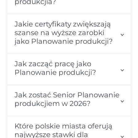
produkcjia?
Jakie certyfikaty zwiększają
szanse na wyższe zarobki
jako Planowanie produkcji?
Jak zacząć pracę jako
Planowanie produkcji?
Jak zostać Senior Planowanie
produkcjiem w 2026?
Które polskie miasta oferują
najwyższe stawki dla