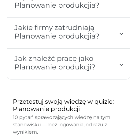
Planowanie produkcjia?
Jakie firmy zatrudniają
Planowanie produkcjia?
Jak znaleźć pracę jako
Planowanie produkcji?
Przetestuj swoją wiedzę w quizie:
Planowanie produkcji
10 pytań sprawdzających wiedzę na tym
stanowisku — bez logowania, od razu z
wynikiem.