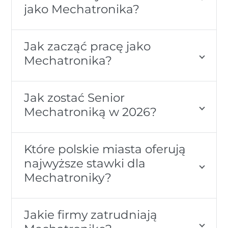
jako Mechatronika?
Jak zacząć pracę jako
Mechatronika?
Jak zostać Senior
Mechatroniką w 2026?
Które polskie miasta oferują
najwyższe stawki dla
Mechatroniky?
Jakie firmy zatrudniają