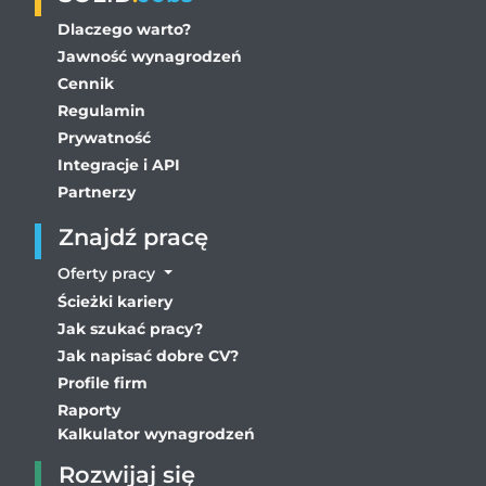
Dlaczego warto?
Jawność wynagrodzeń
Cennik
Regulamin
Prywatność
Integracje i API
Partnerzy
Znajdź pracę
Oferty pracy
Ścieżki kariery
Jak szukać pracy?
Jak napisać dobre CV?
Profile firm
Raporty
Kalkulator wynagrodzeń
Rozwijaj się