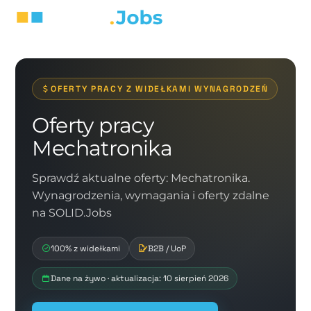
OFERTY PRACY Z WIDEŁKAMI WYNAGRODZEŃ
Oferty pracy
Mechatronika
Sprawdź aktualne oferty: Mechatronika.
Wynagrodzenia, wymagania i oferty zdalne
na SOLID.Jobs
100% z widełkami
B2B / UoP
Dane na żywo · aktualizacja: 10 sierpień 2026