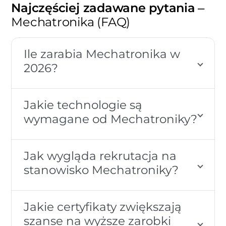
Najczęściej zadawane pytania
–
Mechatronika (FAQ)
Ile zarabia Mechatronika w
2026?
Jakie technologie są
wymagane od Mechatroniky?
Jak wygląda rekrutacja na
stanowisko Mechatroniky?
Jakie certyfikaty zwiększają
szanse na wyższe zarobki