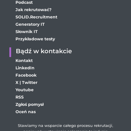
Podcast
Jak rekrutować?
SOLID.Recruitment
Generatory IT
Słownik IT
Przykładowe testy
Bądź w kontakcie
Kontakt
LinkedIn
Facebook
X | Twitter
Youtube
RSS
Zgłoś pomysł
Oceń nas
Stawiamy na wsparcie całego procesu rekrutacji
,