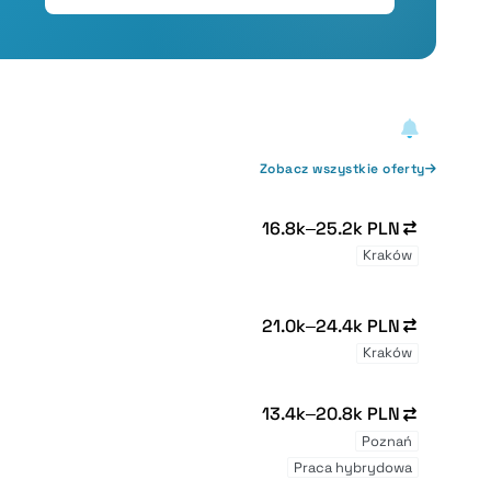
Zobacz wszystkie oferty
16.8k–25.2k PLN
Kraków
21.0k–24.4k PLN
Kraków
13.4k–20.8k PLN
Poznań
Praca hybrydowa