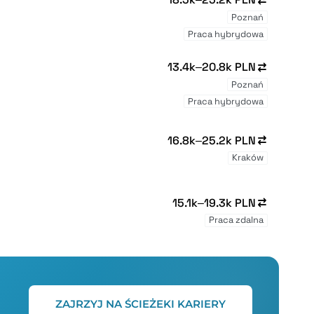
Poznań
Praca hybrydowa
13.4k–20.8k PLN
Poznań
Praca hybrydowa
16.8k–25.2k PLN
Kraków
15.1k–19.3k PLN
Praca zdalna
ZAJRZYJ NA ŚCIEŻEKI KARIERY