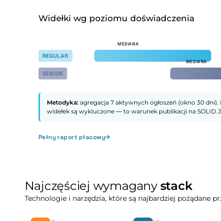
Widełki wg poziomu doświadczenia
REGULAR
SENIOR
Metodyka:
agregacja 7 aktywnych ogłoszeń (okno 30 dni). 
widełek są wykluczone — to warunek publikacji na SOLID.J
Pełny raport płacowy
Najczęściej wymagany
stack
Technologie i narzędzia, które są najbardziej pożądane 