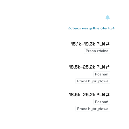
Zobacz wszystkie oferty
15.1k–19.3k PLN
Praca zdalna
18.5k–25.2k PLN
Poznań
Praca hybrydowa
18.5k–25.2k PLN
Poznań
Praca hybrydowa