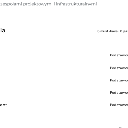
zespołami projektowymi i infrastrukturalnymi
ia
5 must-have · 2 jęz
Podstawo
Podstawo
Podstawo
Podstawo
ent
Podstawo