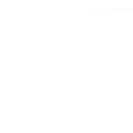
ŚCIEŻKI KARIERY