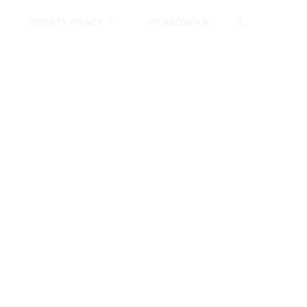
OFERTY PRACY
PRASÓWKA