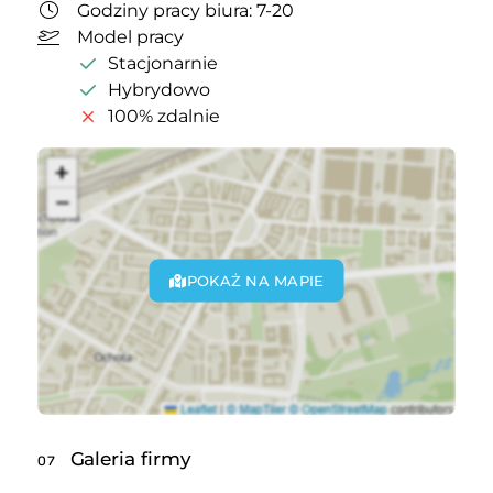
Godziny pracy biura: 7-20
Model pracy
Stacjonarnie
Hybrydowo
100% zdalnie
POKAŻ NA MAPIE
Galeria firmy
07