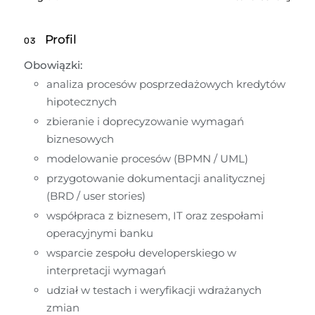
Profil
03
Obowiązki:
analiza procesów posprzedażowych kredytów 
hipotecznych
zbieranie i doprecyzowanie wymagań 
biznesowych
modelowanie procesów (BPMN / UML)
przygotowanie dokumentacji analitycznej 
(BRD / user stories)
współpraca z biznesem, IT oraz zespołami 
operacyjnymi banku
wsparcie zespołu developerskiego w 
interpretacji wymagań
udział w testach i weryfikacji wdrażanych 
zmian