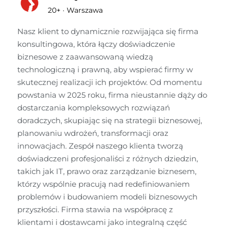
20+
·
Warszawa
Nasz klient to dynamicznie rozwijająca się firma 
konsultingowa, która łączy doświadczenie 
biznesowe z zaawansowaną wiedzą 
technologiczną i prawną, aby wspierać firmy w 
skutecznej realizacji ich projektów. Od momentu 
powstania w 2025 roku, firma nieustannie dąży do 
dostarczania kompleksowych rozwiązań 
doradczych, skupiając się na strategii biznesowej, 
planowaniu wdrożeń, transformacji oraz 
innowacjach. Zespół naszego klienta tworzą 
doświadczeni profesjonaliści z różnych dziedzin, 
takich jak IT, prawo oraz zarządzanie biznesem, 
którzy wspólnie pracują nad redefiniowaniem 
problemów i budowaniem modeli biznesowych 
przyszłości. Firma stawia na współpracę z 
klientami i dostawcami jako integralną część 