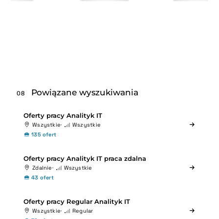
Powiązane wyszukiwania
08
Oferty pracy Analityk IT
Wszystkie
Wszystkie
135 ofert
Oferty pracy Analityk IT praca zdalna
Zdalnie
Wszystkie
43 ofert
Oferty pracy Regular Analityk IT
Wszystkie
Regular