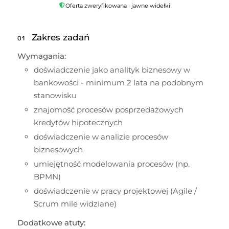
Oferta zweryfikowana · jawne widełki
Zakres zadań
01
Wymagania:
doświadczenie jako analityk biznesowy w 
bankowości - minimum 2 lata na podobnym 
stanowisku
znajomość procesów posprzedażowych 
kredytów hipotecznych
doświadczenie w analizie procesów 
biznesowych
umiejętność modelowania procesów (np. 
BPMN)
doświadczenie w pracy projektowej (Agile / 
Scrum mile widziane)
Dodatkowe atuty: