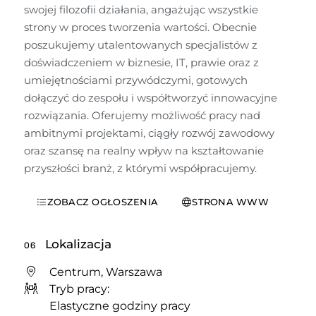
swojej filozofii działania, angażując wszystkie 
strony w proces tworzenia wartości. Obecnie 
poszukujemy utalentowanych specjalistów z 
doświadczeniem w biznesie, IT, prawie oraz z 
umiejętnościami przywódczymi, gotowych 
dołączyć do zespołu i współtworzyć innowacyjne 
rozwiązania. Oferujemy możliwość pracy nad 
ambitnymi projektami, ciągły rozwój zawodowy 
oraz szansę na realny wpływ na kształtowanie 
przyszłości branż, z którymi współpracujemy.
ZOBACZ OGŁOSZENIA
STRONA WWW
Lokalizacja
06
Centrum, Warszawa
Tryb pracy:
Elastyczne godziny pracy