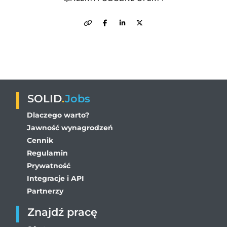
SOLID
.
Jobs
Dlaczego warto?
Jawność wynagrodzeń
Cennik
Regulamin
Prywatność
Integracje i API
Partnerzy
Znajdź pracę