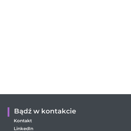
Bądź w kontakcie
Kontakt
LinkedIn