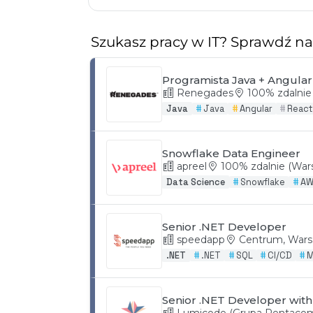
Szukasz pracy w IT? Sprawdź n