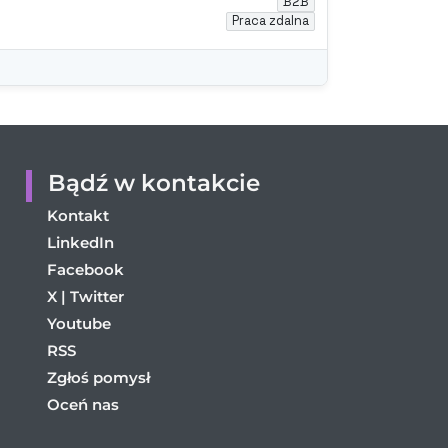
Bądź w kontakcie
Kontakt
LinkedIn
Facebook
X | Twitter
Youtube
RSS
Zgłoś pomysł
Oceń nas