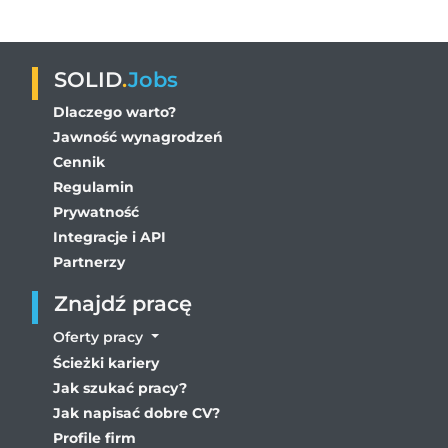
SOLID
.
Jobs
Dlaczego warto?
Jawność wynagrodzeń
Cennik
Regulamin
Prywatność
Integracje i API
Partnerzy
Znajdź pracę
Oferty pracy
Ścieżki kariery
Jak szukać pracy?
Jak napisać dobre CV?
Profile firm