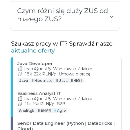
Czym różni się duży ZUS od
małego ZUS?
Szukasz pracy w IT? Sprawdź nasze
aktualne oferty