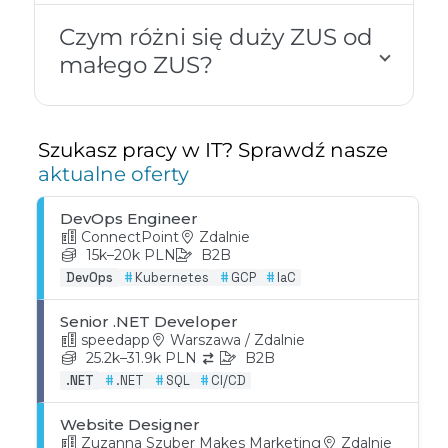
Czym różni się duży ZUS od
małego ZUS?
Szukasz pracy w IT? Sprawdź nasze
aktualne oferty