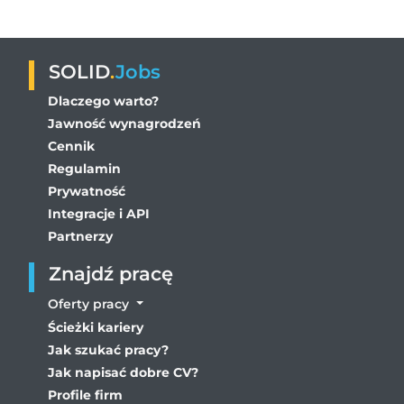
SOLID
.
Jobs
Dlaczego warto?
Jawność wynagrodzeń
Cennik
Regulamin
Prywatność
Integracje i API
Partnerzy
Znajdź pracę
Oferty pracy
Ścieżki kariery
Jak szukać pracy?
Jak napisać dobre CV?
Profile firm