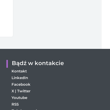
Bądź w kontakcie
Kontakt
LinkedIn
Facebook
X | Twitter
Youtube
RSS