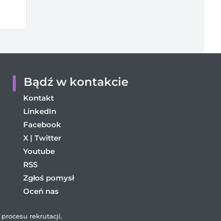
Bądź w kontakcie
Kontakt
LinkedIn
Facebook
X | Twitter
Youtube
RSS
Zgłoś pomysł
Oceń nas
procesu rekrutacji
,