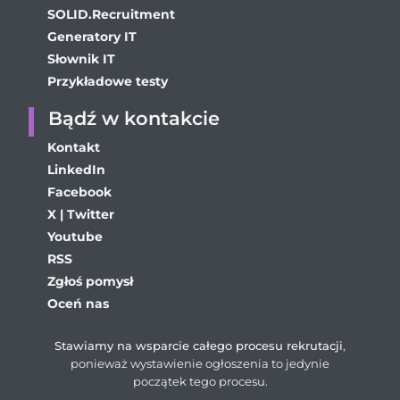
SOLID.Recruitment
Generatory IT
Słownik IT
Przykładowe testy
Bądź w kontakcie
Kontakt
LinkedIn
Facebook
X | Twitter
Youtube
RSS
Zgłoś pomysł
Oceń nas
Stawiamy na wsparcie całego procesu rekrutacji
,
ponieważ wystawienie ogłoszenia to jedynie
początek tego procesu.