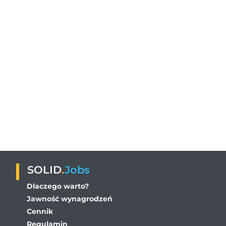
SOLID
.
Jobs
Dlaczego warto?
Jawność wynagrodzeń
Cennik
Regulamin