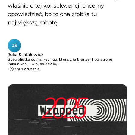
właśnie o tej konsekwencji chcemy
opowiedzieć, bo to ona zrobiła tu
największą robotę.
JS
Julia Szafałowicz
Specjalistka od marketingu, która zna branżę IT od strony
komunikacji i wie, co działa,…
2 min czytania