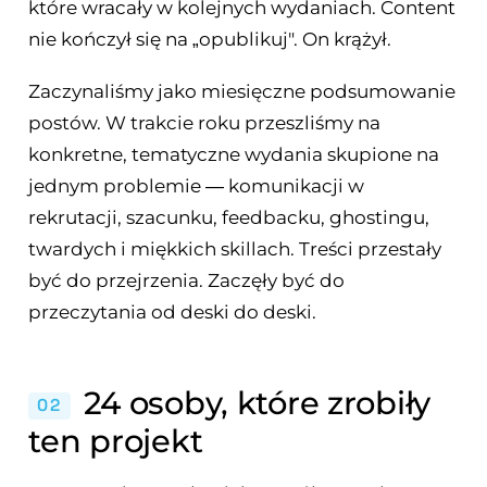
które wracały w kolejnych wydaniach. Content
nie kończył się na „opublikuj". On krążył.
Zaczynaliśmy jako miesięczne podsumowanie
postów. W trakcie roku przeszliśmy na
konkretne, tematyczne wydania skupione na
jednym problemie — komunikacji w
rekrutacji, szacunku, feedbacku, ghostingu,
twardych i miękkich skillach. Treści przestały
być do przejrzenia. Zaczęły być do
przeczytania od deski do deski.
24 osoby, które zrobiły
02
ten projekt