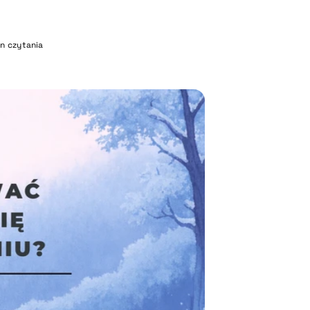
in czytania