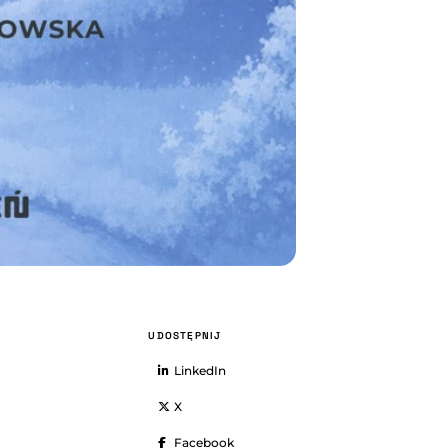
UDOSTĘPNIJ
LinkedIn
X
Facebook