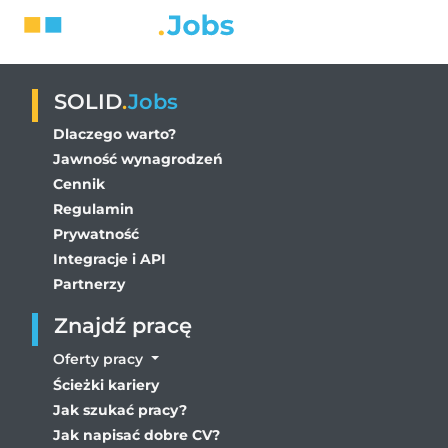
SOLID
.
Jobs
Dlaczego warto?
Jawność wynagrodzeń
Cennik
Regulamin
Prywatność
Integracje i API
Partnerzy
Znajdź pracę
Oferty pracy
Ścieżki kariery
Jak szukać pracy?
Jak napisać dobre CV?