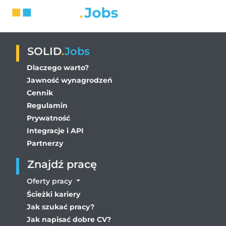
SOLID
.
Jobs
Dlaczego warto?
Jawność wynagrodzeń
Cennik
Regulamin
Prywatność
Integracje i API
Partnerzy
Znajdź pracę
Oferty pracy
Ścieżki kariery
Jak szukać pracy?
Jak napisać dobre CV?