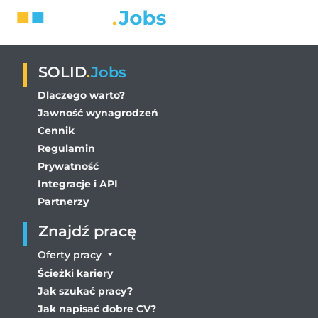
SOLID
.
Jobs
Dlaczego warto?
Jawność wynagrodzeń
Cennik
Regulamin
Prywatność
Integracje i API
Partnerzy
Znajdź pracę
Oferty pracy
Ścieżki kariery
Jak szukać pracy?
Jak napisać dobre CV?