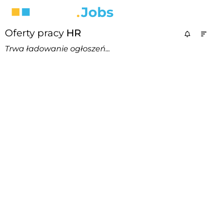
Oferty pracy
HR
Trwa ładowanie ogłoszeń...