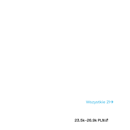
Wszystkie 21
23.5k–26.9k PLN