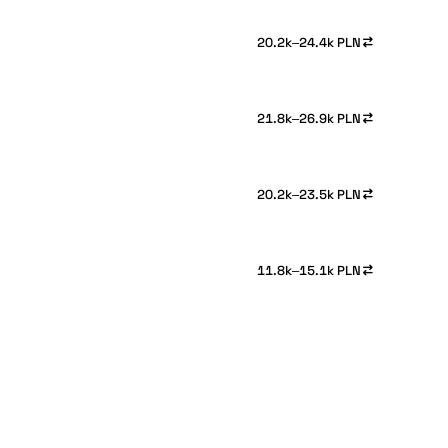
20.2k–24.4k PLN
21.8k–26.9k PLN
20.2k–23.5k PLN
11.8k–15.1k PLN