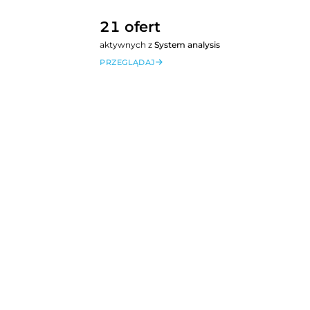
21 ofert
aktywnych z
System analysis
PRZEGLĄDAJ