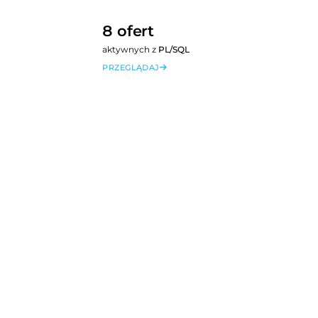
8 ofert
aktywnych z
PL/SQL
PRZEGLĄDAJ