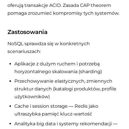
oferują transakcje ACID. Zasada CAP theorem
pomaga zrozumieć kompromisy tych systemów.
Zastosowania
NoSQL sprawdza się w konkretnych
scenariuszach:
Aplikacje z dużym ruchem i potrzebą
horyzontalnego skalowania (sharding)
Przechowywanie elastycznych, zmiennych
struktur danych (katalogi produktów, profile
użytkowników)
Cache i session storage — Redis jako
ultraszybka pamięć klucz-wartość
Analityka big data i systemy rekomendacji —