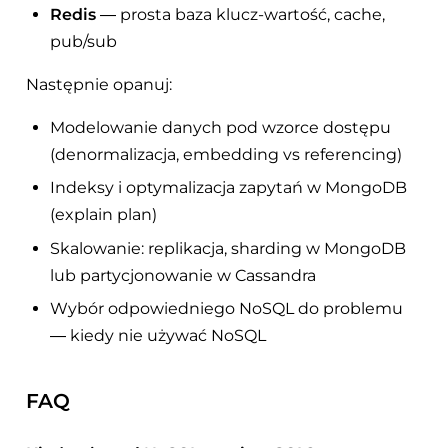
Redis
— prosta baza klucz-wartość, cache,
pub/sub
Następnie opanuj:
Modelowanie danych pod wzorce dostępu
(denormalizacja, embedding vs referencing)
Indeksy i optymalizacja zapytań w MongoDB
(explain plan)
Skalowanie: replikacja, sharding w MongoDB
lub partycjonowanie w Cassandra
Wybór odpowiedniego NoSQL do problemu
— kiedy nie używać NoSQL
FAQ