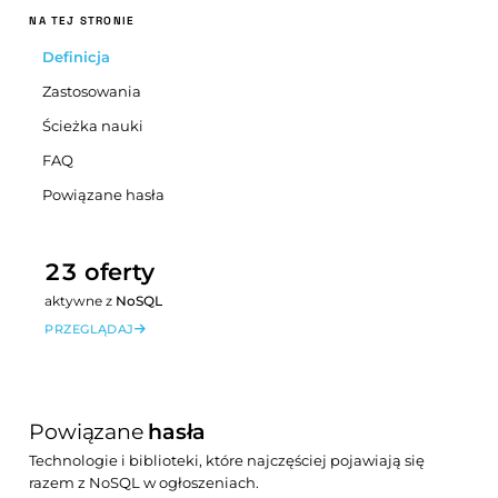
NA TEJ STRONIE
Definicja
Zastosowania
Ścieżka nauki
FAQ
Powiązane hasła
23 oferty
aktywne z
NoSQL
PRZEGLĄDAJ
Powiązane
hasła
Technologie i biblioteki, które najczęściej pojawiają się
razem z NoSQL w ogłoszeniach.