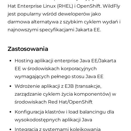
Hat Enterprise Linux (RHEL) i OpenShift. WildFly
jest popularny wśród deweloperów jako
darmowa alternatywa z szybkim cyklem wydań i
najnowszymi specyfikacjami Jakarta EE.
Zastosowania
Hosting aplikacji enterprise Java EE/Jakarta
EE w środowiskach korporacyjnych
wymagających pełnego stosu Java EE
Wdrożenie aplikacji z EJB (transakcje,
zarządzanie cyklem życia komponentów) w
środowiskach Red Hat/OpenShift
Konfiguracja klastrów i load balancingu dla
wysokodostępnych aplikacji Java
Integracja z systemami kolejkowania