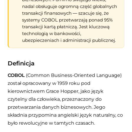
nadal obsługuje ogromną część globalnych
transakcji finansowych — szacuje się, że
systemy COBOL przetwarzają ponad 95%
transakcji kartą płatniczą. Jest kluczową
technologią w bankowości,
ubezpieczeniach i administracji publicznej.
Definicja
COBOL
(Common Business-Oriented Language)
został opracowany w 1959 roku pod
kierownictwem Grace Hopper, jako język
czytelny dla człowieka, przeznaczony do
przetwarzania danych biznesowych. Jego
składnia przypomina angielski język naturalny, co
było rewolucyjne w tamtych czasach.