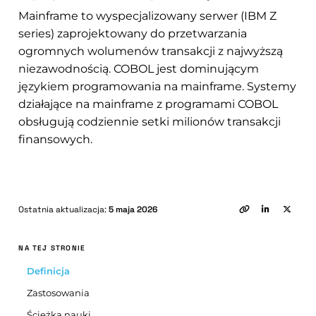
Mainframe to wyspecjalizowany serwer (IBM Z
series) zaprojektowany do przetwarzania
ogromnych wolumenów transakcji z najwyższą
niezawodnością. COBOL jest dominującym
językiem programowania na mainframe. Systemy
działające na mainframe z programami COBOL
obsługują codziennie setki milionów transakcji
finansowych.
Ostatnia aktualizacja:
5 maja 2026
NA TEJ STRONIE
Definicja
Zastosowania
Ścieżka nauki