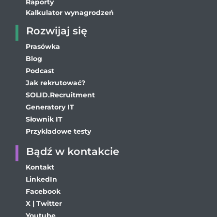
Raporty
Kalkulator wynagrodzeń
Rozwijaj się
Prasówka
Blog
Podcast
Jak rekrutować?
SOLID.Recruitment
Generatory IT
Słownik IT
Przykładowe testy
Bądź w kontakcie
Kontakt
LinkedIn
Facebook
X | Twitter
Youtube