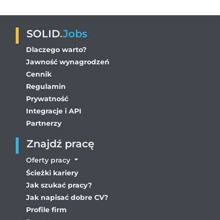
SOLID
.
Jobs
Dlaczego warto?
Jawność wynagrodzeń
Cennik
Regulamin
Prywatność
Integracje i API
Partnerzy
Znajdź pracę
Oferty pracy
Ścieżki kariery
Jak szukać pracy?
Jak napisać dobre CV?
Profile firm