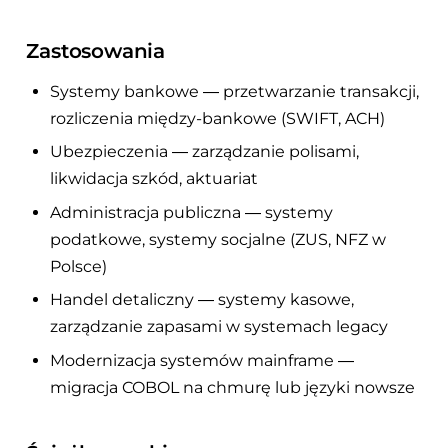
Zastosowania
Systemy bankowe — przetwarzanie transakcji,
rozliczenia między-bankowe (SWIFT, ACH)
Ubezpieczenia — zarządzanie polisami,
likwidacja szkód, aktuariat
Administracja publiczna — systemy
podatkowe, systemy socjalne (ZUS, NFZ w
Polsce)
Handel detaliczny — systemy kasowe,
zarządzanie zapasami w systemach legacy
Modernizacja systemów mainframe —
migracja COBOL na chmurę lub języki nowsze