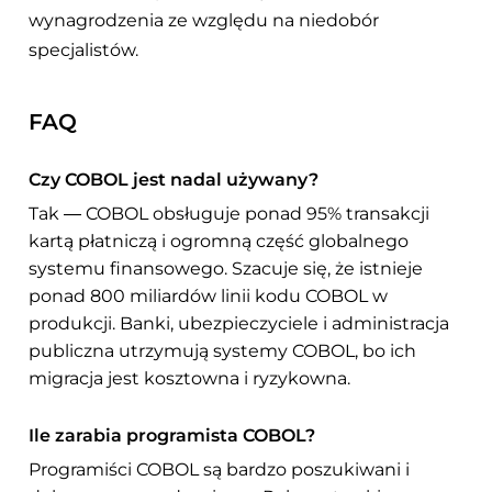
wynagrodzenia ze względu na niedobór
specjalistów.
FAQ
Czy COBOL jest nadal używany?
Tak — COBOL obsługuje ponad 95% transakcji
kartą płatniczą i ogromną część globalnego
systemu finansowego. Szacuje się, że istnieje
ponad 800 miliardów linii kodu COBOL w
produkcji. Banki, ubezpieczyciele i administracja
publiczna utrzymują systemy COBOL, bo ich
migracja jest kosztowna i ryzykowna.
Ile zarabia programista COBOL?
Programiści COBOL są bardzo poszukiwani i