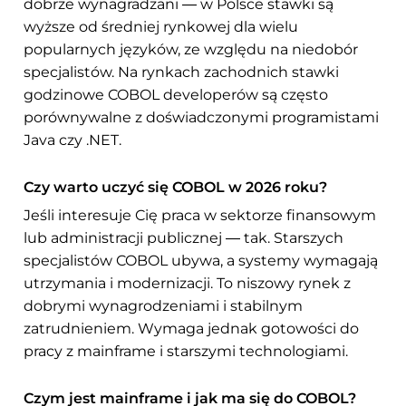
dobrze wynagradzani — w Polsce stawki są
wyższe od średniej rynkowej dla wielu
popularnych języków, ze względu na niedobór
specjalistów. Na rynkach zachodnich stawki
godzinowe COBOL developerów są często
porównywalne z doświadczonymi programistami
Java czy .NET.
Czy warto uczyć się COBOL w 2026 roku?
Jeśli interesuje Cię praca w sektorze finansowym
lub administracji publicznej — tak. Starszych
specjalistów COBOL ubywa, a systemy wymagają
utrzymania i modernizacji. To niszowy rynek z
dobrymi wynagrodzeniami i stabilnym
zatrudnieniem. Wymaga jednak gotowości do
pracy z mainframe i starszymi technologiami.
Czym jest mainframe i jak ma się do COBOL?